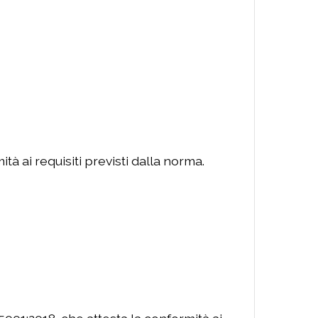
à ai requisiti previsti dalla norma.