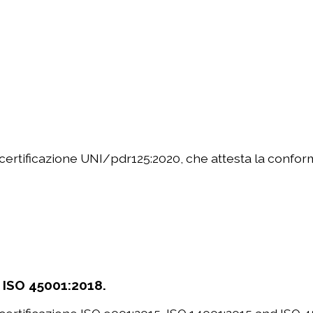
certificazione UNI/pdr125:2020, che attesta la conformit
 ISO 45001:2018.