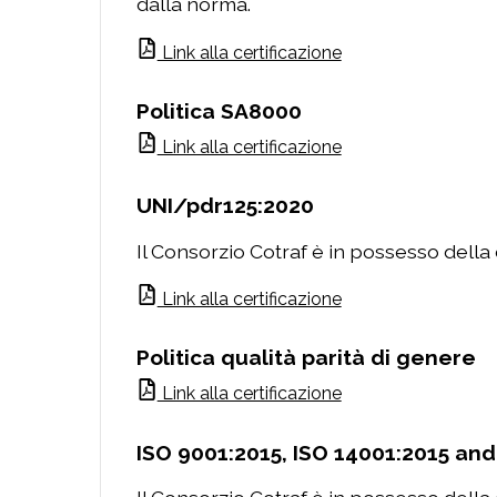
dalla norma.
Link alla certificazione
Politica SA8000
Link alla certificazione
UNI/pdr125:2020
Il Consorzio Cotraf è in possesso della 
Link alla certificazione
Politica qualità parità di genere
Link alla certificazione
ISO 9001:2015, ISO 14001:2015 and